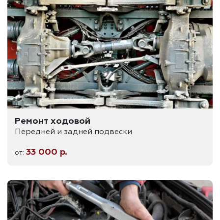
Ремонт ходовой
Передней и задней подвески
33 000 р.
от: