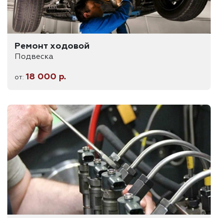
Ремонт ходовой
Подвеска
18 000 р.
от: