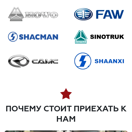
ПОЧЕМУ СТОИТ ПРИЕХАТЬ К
НАМ