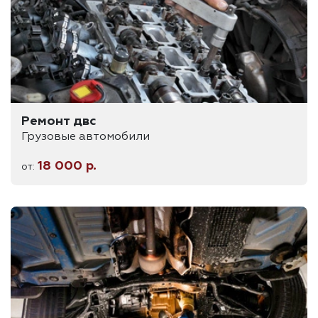
Ремонт двс
Грузовые автомобили
18 000 р.
от: