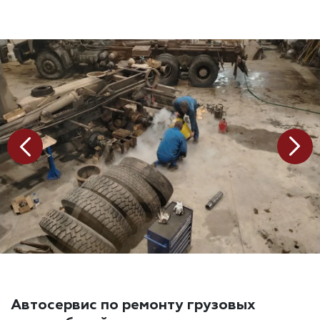
Автосервис по ремонту грузовых