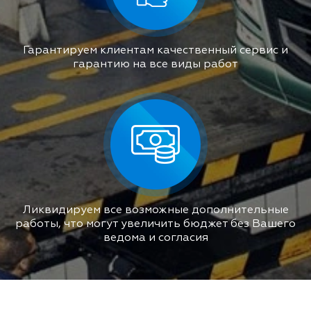
Гарантируем клиентам качественный сервис и
гарантию на все виды работ
Ликвидируем все возможные дополнительные
работы, что могут увеличить бюджет без Вашего
ведома и согласия