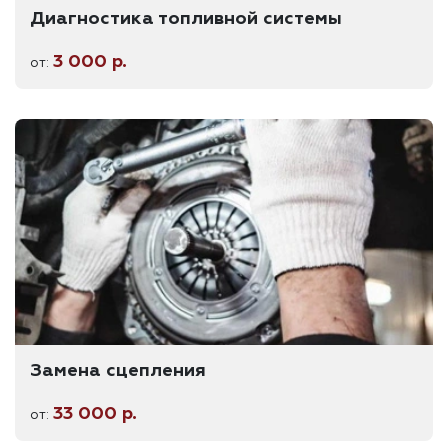
Диагностика топливной системы
3 000 р.
от:
Замена сцепления
33 000 р.
от: