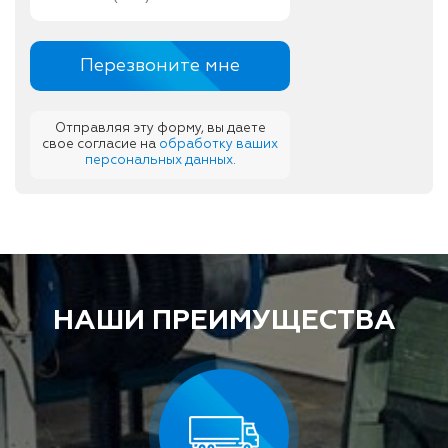
Отправляя эту форму, вы даете
свое согласие на
обработку ваших
персональных данных
.
НАШИ ПРЕИМУЩЕСТВА