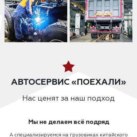
АВТОСЕРВИС «ПОЕХАЛИ»
Нас ценят за наш подход
Мы не делаем всё подряд
А специализируемся на грузовиках китайского