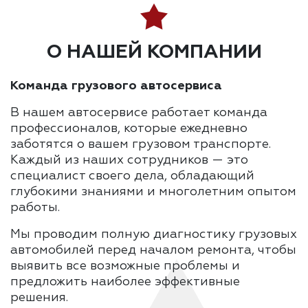
О НАШЕЙ КОМПАНИИ
Команда грузового автосервиса
В нашем автосервисе работает команда
профессионалов, которые ежедневно
заботятся о вашем грузовом транспорте.
Каждый из наших сотрудников — это
специалист своего дела, обладающий
глубокими знаниями и многолетним опытом
работы.
Мы проводим полную диагностику грузовых
автомобилей перед началом ремонта, чтобы
выявить все возможные проблемы и
предложить наиболее эффективные
решения.