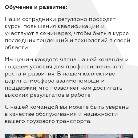
Обучение и развитие:
Наши сотрудники регулярно проходят
курсы повышения квалификации и
участвуют в семинарах, чтобы быть в курсе
последних тенденций и технологий в своей
области.
Мы ценим каждого члена нашей команды и
создаем условия для профессионального
роста и развития. В нашем коллективе
царит атмосфера взаимопомощи и
поддержки, что позволяет нам достигать
высоких результатов в работе.
С нашей командой вы можете быть уверены
в качестве обслуживания и надежности
вашего грузового транспорта.