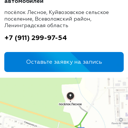
автомобилей
посёлок Лесное, Куйвозовское сельское
поселение, Всеволожский район,
Ленинградская область
+7 (911) 299-97-54
Оставьте заявку на запись