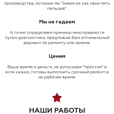
производства, которые мы "знаем их как свои пять
пальцев".
Мы не гадаем
А точно определяем причины неисправности
путем диагностики, предложив Вам оптимальный
вариант по ремонту или замене.
Ценим
Ваше время и деньги, не допускаем "простоя" и
если нужно, готовы выполнить срочный ремонт в
не рабочее время.
НАШИ РАБОТЫ