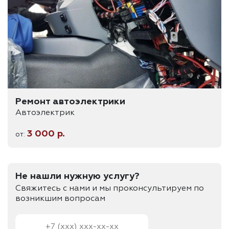
Ремонт автоэлектрики
Автоэлектрик
3 000 р.
от:
Не нашли нужную услугу?
Свяжитесь с нами и мы проконсультируем
по
возникшим вопросам