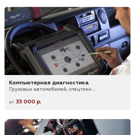
Компьютерная диагностика
Грузовых автомобилей, спецтехн ...
33 000 р.
от: