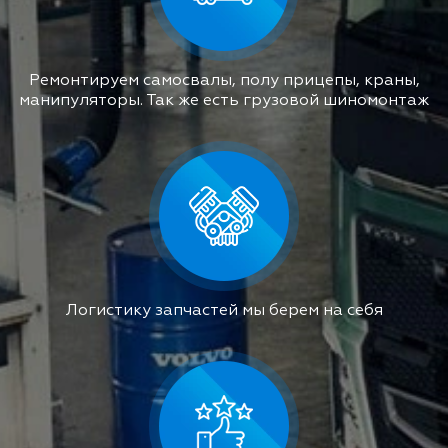
Ремонтируем самосвалы, полу прицепы, краны,
манипуляторы. Так же есть грузовой шиномонтаж
Логистику запчастей мы берем на себя